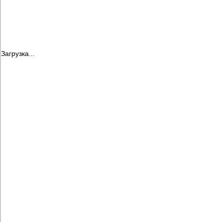
Загрузка...