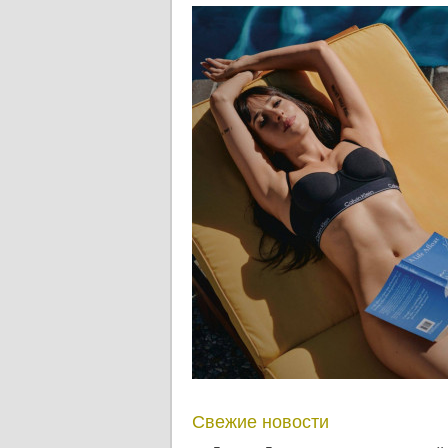
Свежие новости