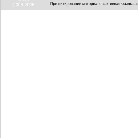
При цитировании материалов активная ссылка на
2008-2026