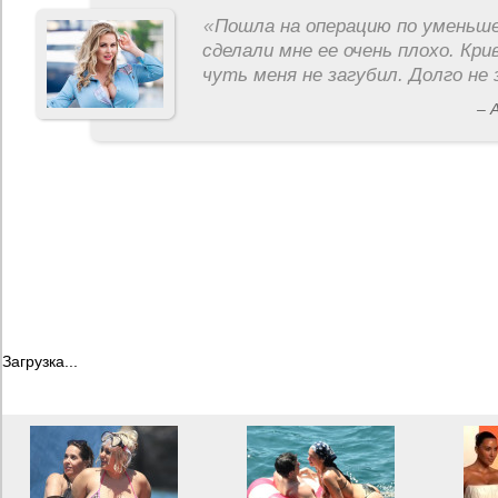
«
Пошла на операцию по уменьше
сделали мне ее очень плохо. Кри
чуть меня не загубил. Долго не 
– 
Загрузка...