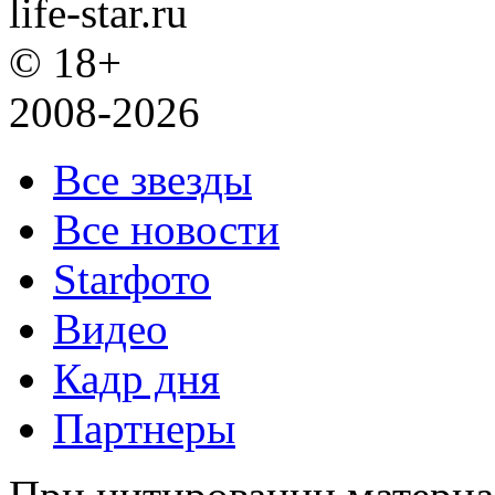
life-star.ru
© 18+
2008-2026
Все звезды
Все новости
Starфото
Видео
Кадр дня
Партнеры