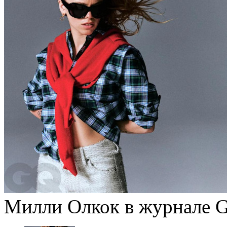
Милли Олкок в журнале 