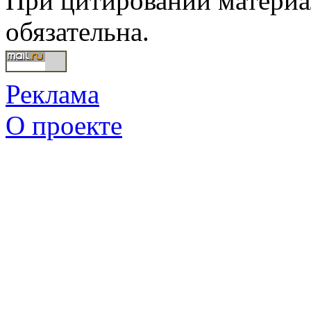
При цитировании материал
обязательна.
Реклама
О проекте