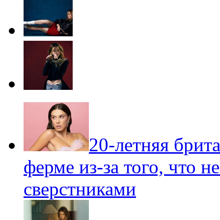
20-летняя брита
ферме из-за того, что н
сверстниками