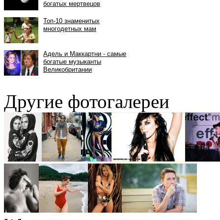
Другие фотогалереи