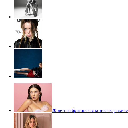
20-летняя британская кинозвезда живет