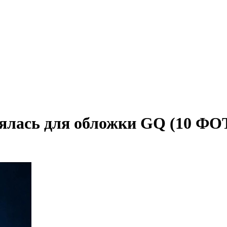
ялась для обложки GQ (10 ФО