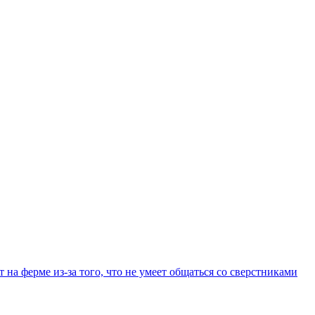
 на ферме из-за того, что не умеет общаться со сверстниками