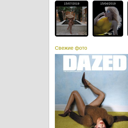
15/07/2019
15/04/2019
Свежие фото