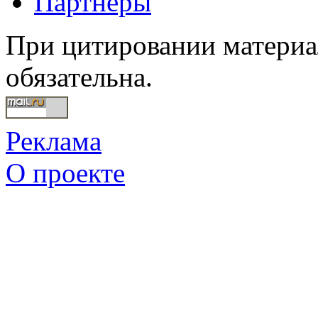
Партнеры
При цитировании материал
обязательна.
Реклама
О проекте