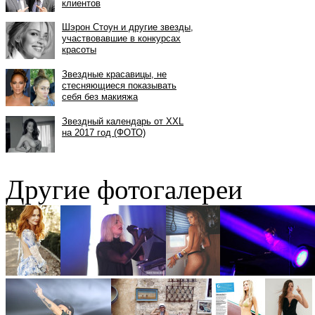
Другие фотогалереи