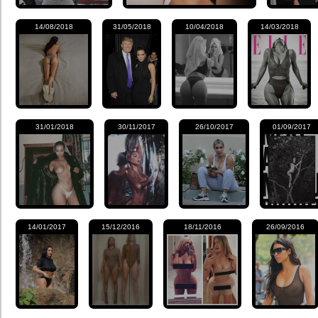
14/08/2018
31/05/2018
10/04/2018
14/03/2018
31/01/2018
30/11/2017
26/10/2017
01/09/2017
14/01/2017
15/12/2016
18/11/2016
26/09/2016