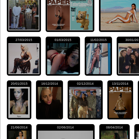
27/03/2015
01/03/2015
11/02/2015
30/01/20
20/01/2015
16/12/2014
02/12/2014
13/11/2014
21/06/2014
02/06/2014
08/04/2014