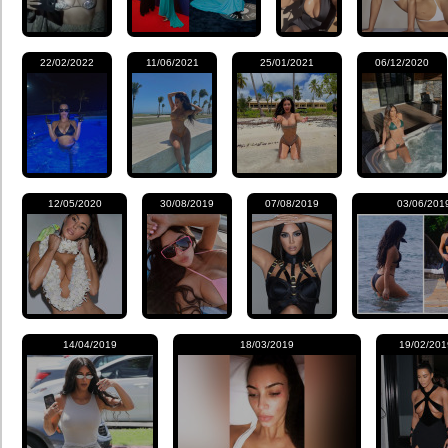
22/02/2022
11/06/2021
25/01/2021
06/12/2020
12/05/2020
30/08/2019
07/08/2019
03/06/201
14/04/2019
18/03/2019
19/02/201