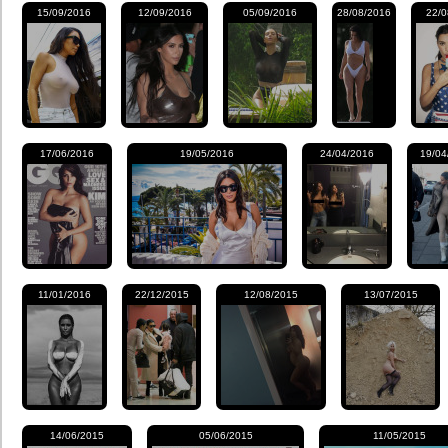
15/09/2016
12/09/2016
05/09/2016
28/08/2016
22/0
17/06/2016
19/05/2016
24/04/2016
19/04
11/01/2016
22/12/2015
12/08/2015
13/07/2015
14/06/2015
05/06/2015
11/05/2015