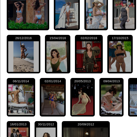
26/12/2016
15/04/2016
02/02/2016
17/10/2015
06/11/2014
02/01/2014
20/05/2013
09/04/2013
16/01/2013
30/11/2012
20/09/2012