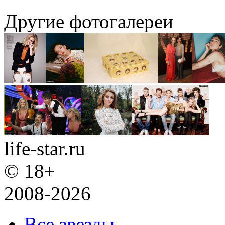
Другие фотогалереи
life-star.ru
© 18+
2008-2026
Все звезды