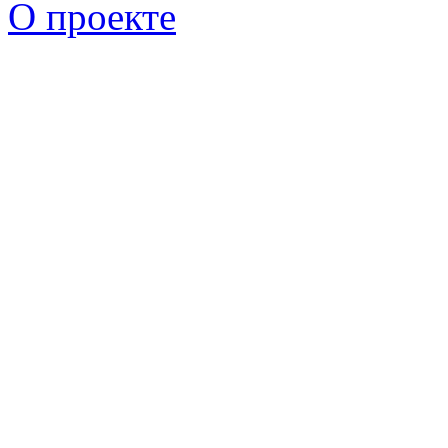
О проекте