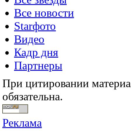
Все новости
Starфото
Видео
Кадр дня
Партнеры
При цитировании материал
обязательна.
Реклама