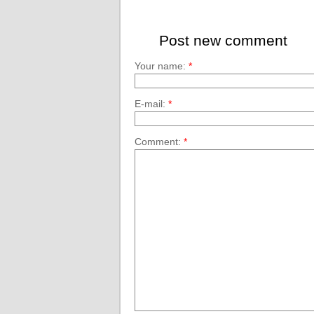
Post new comment
Your name:
*
E-mail:
*
Comment:
*