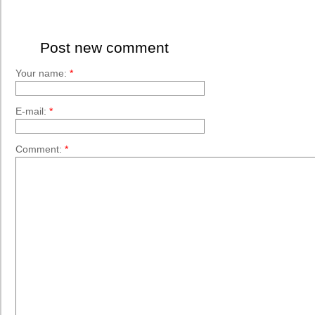
Post new comment
Your name:
*
E-mail:
*
Comment:
*