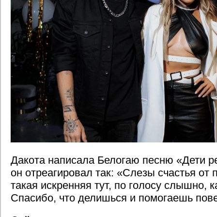
Дакота написала Белогаю песню «Дети р
он отреагировал так: «Слезы счастья от
такая искренняя тут, по голосу слышно, к
Спасибо, что делишься и помогаешь пов