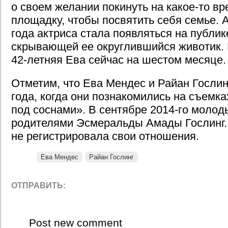
о своем желании покинуть на какое-то в
площадку, чтобы посвятить себя семье. 
года актриса стала появляться на публик
скрывающей ее округлившийся животик.
42-летняя Ева сейчас на шестом месяце.
Отметим, что Ева Мендес и Райан Гослин
года, когда они познакомились на съемк
под соснами». В сентябре 2014-го моло
родителями Эсмеральды Амады Гослинг
не регистрировала свои отношения.
Ева Мендес
Райан Гослинг
ОТПРАВИТЬ:
Post new comment