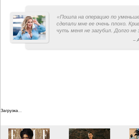
«
Пошла на операцию по уменьше
сделали мне ее очень плохо. Кри
чуть меня не загубил. Долго не 
– 
Загрузка...