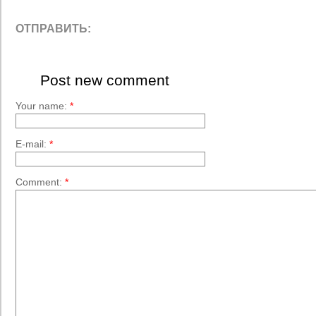
ОТПРАВИТЬ:
Post new comment
Your name:
*
E-mail:
*
Comment:
*