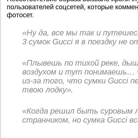
пользователей соцсетей, которые комме
фотосет.
«Ну да, все мы так и путешес
3 сумок Gucci я в поездку не 
«Плывешь по тихой реке, ды
воздухом и тут понимаешь…
из-за того, что сумки Gucci п
твою лодку».
«Когда решил быть суровым 
странником, но сумка Gucci в