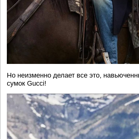
Но неизменно делает все это, навьюченн
сумок Gucci!