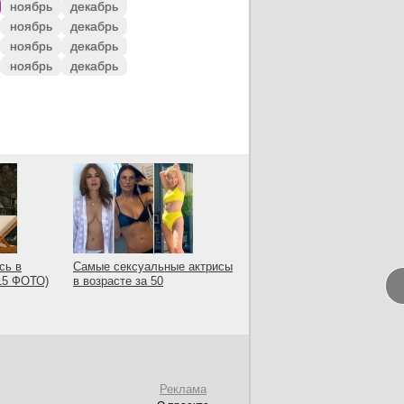
ноябрь
декабрь
ноябрь
декабрь
ноябрь
декабрь
ноябрь
декабрь
сь в
Самые сексуальные актрисы
(15 ФОТО)
в возрасте за 50
Реклама