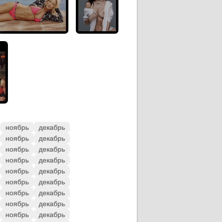
ноябрь
декабрь
ноябрь
декабрь
ноябрь
декабрь
ноябрь
декабрь
ноябрь
декабрь
ноябрь
декабрь
ноябрь
декабрь
ноябрь
декабрь
ноябрь
декабрь