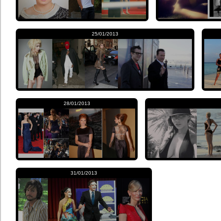
25/01/2013
28/01/2013
31/01/2013