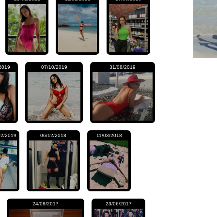
2019
07/10/2019
31/08/2019
02/2019
06/12/2018
11/03/2018
24/08/2017
23/06/2017