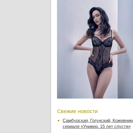
Свежие новости
Самбурская, Гогунский, Кожевник
сериале «Универ. 15 лет спустя»