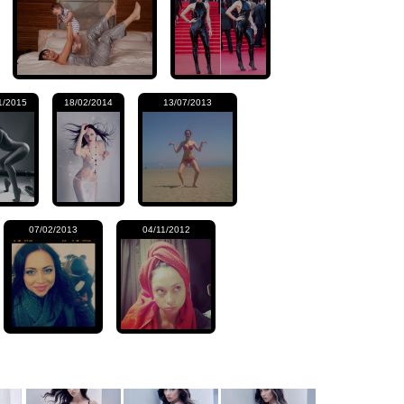
1/2015
18/02/2014
13/07/2013
07/02/2013
04/11/2012