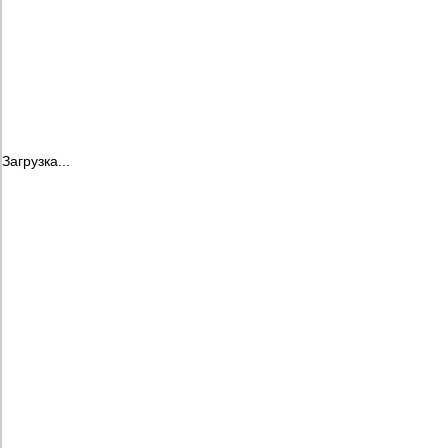
Загрузка...