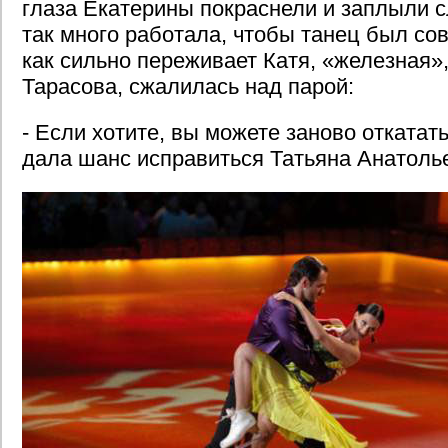
глаза Екатерины покраснели и заплыли с
так много работала, чтобы танец был с
как сильно переживает Катя, «железная»,
Тарасова, сжалилась над парой:
- Если хотите, вы можете заново откатать
дала шанс исправиться Татьяна Анатоль