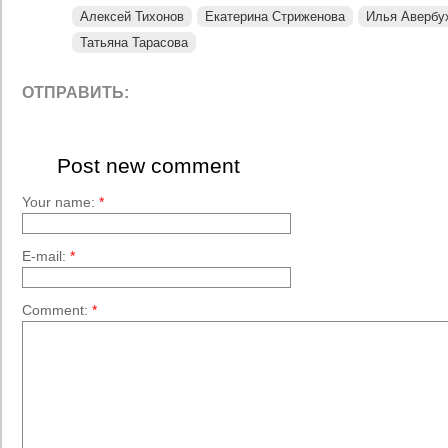
Алексей Тихонов
Екатерина Стриженова
Илья Авербу
Татьяна Тарасова
ОТПРАВИТЬ:
Post new comment
Your name:
*
E-mail:
*
Comment:
*