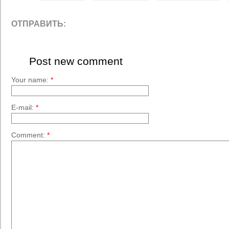
ОТПРАВИТЬ:
Post new comment
Your name:
*
E-mail:
*
Comment:
*