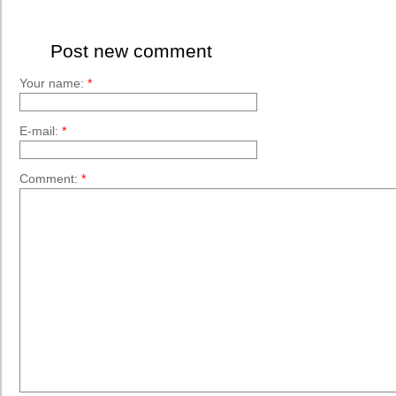
Post new comment
Your name:
*
E-mail:
*
Comment:
*