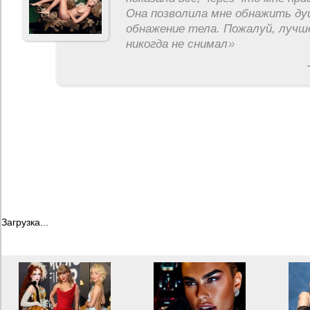
Она позволила мне обнажить ду
обнажение тела. Пожалуй, лучш
никогда не снимал
»
Загрузка...