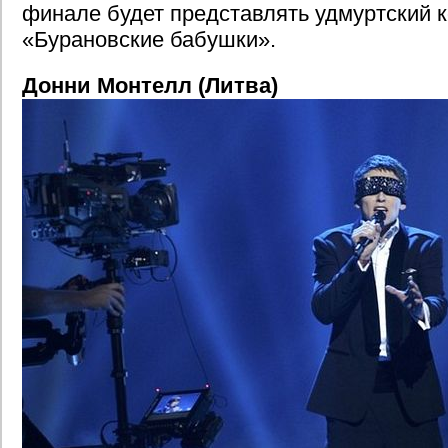
финале будет представлять удмуртский 
«Бурановские бабушки».
Донни Монтелл (Литва)