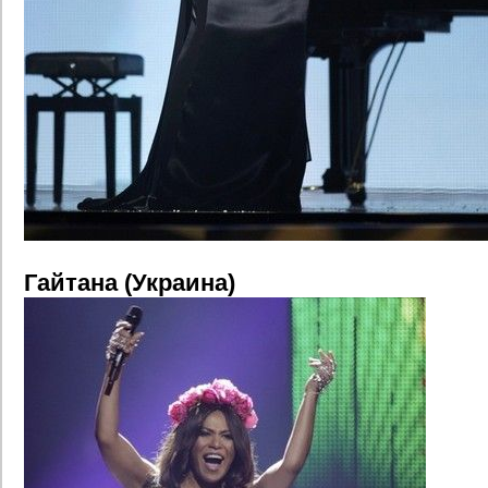
Гайтана (Украина)