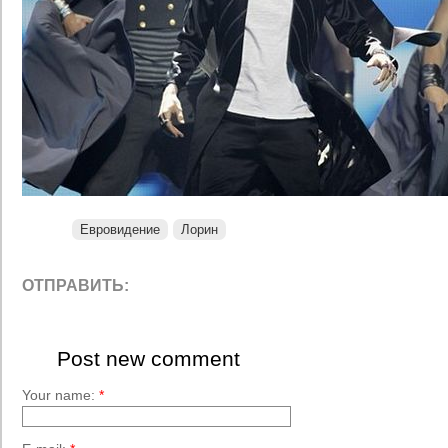
Евровидение
Лорин
ОТПРАВИТЬ:
Post new comment
Your name:
*