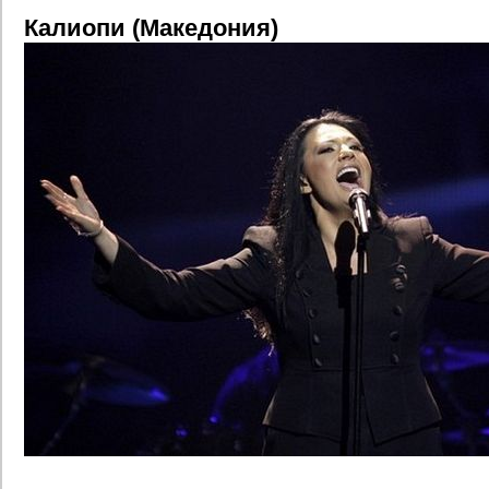
Калиопи (Македония)