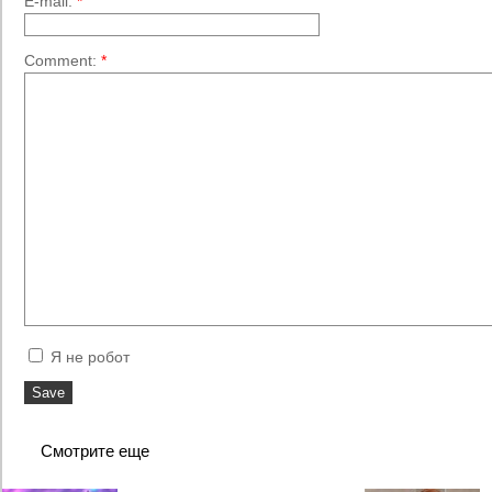
E-mail:
*
Comment:
*
Я не робот
Смотрите еще