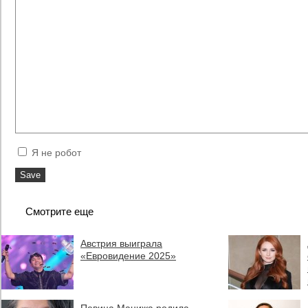
Я не робот
Смотрите еще
Австрия выиграла
«Евровидение 2025»