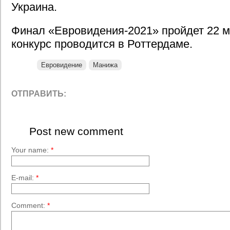
Украина.
Финал «Евровидения-2021» пройдет 22 ма
конкурс проводится в Роттердаме.
Евровидение
Манижа
ОТПРАВИТЬ:
Post new comment
Your name:
*
E-mail:
*
Comment:
*