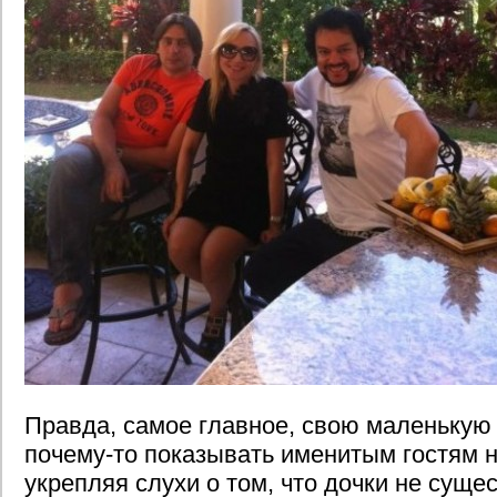
Правда, самое главное, свою маленькую
почему-то показывать именитым гостям н
укрепляя слухи о том, что дочки не сущес