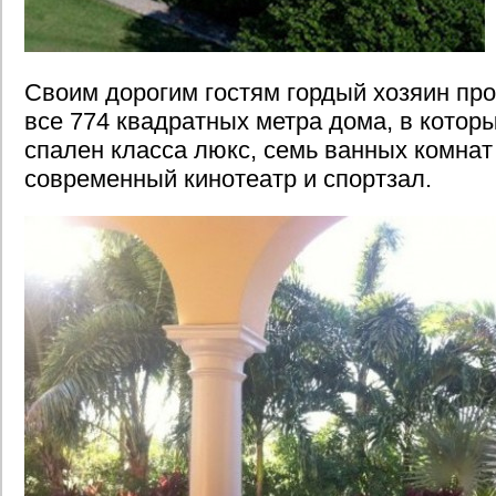
Своим дорогим гостям гордый хозяин пр
все 774 квадратных метра дома, в котор
спален класса люкс, семь ванных комнат 
современный кинотеатр и спортзал.