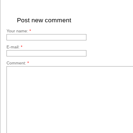
Post new comment
Your name:
*
E-mail:
*
Comment:
*