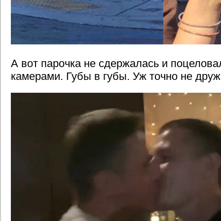
А вот парочка не сдержалась и поцелова
камерами. Губы в губы. Уж точно не друж