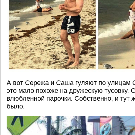
А вот Сережа и Саша гуляют по улицам 
это мало похоже на дружескую тусовку. С
влюбленной парочки. Собственно, и тут 
было.