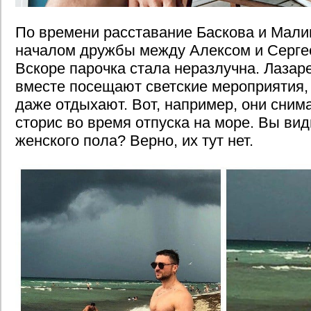
По времени расставание Баскова и Мали
началом дружбы между Алексом и Серге
Вскоре парочка стала неразлучна. Лазар
вместе посещают светские мероприятия,
даже отдыхают. Вот, например, они снима
сторис во время отпуска на море. Вы ви
женского пола? Верно, их тут нет.