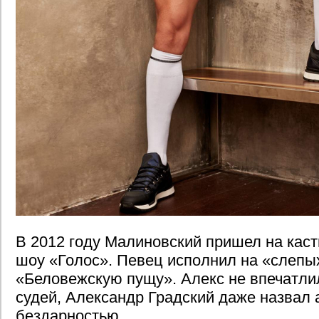
В 2012 году Малиновский пришел на каст
шоу «Голос». Певец исполнил на «слеп
«Беловежскую пущу». Алекс не впечатлил
судей, Александр Градский даже назвал 
бездарностью.