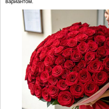
вариантом.