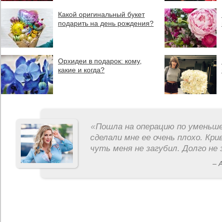
Какой оригинальный букет
подарить на день рождения?
Орхидеи в подарок: кому,
какие и когда?
«
Пошла на операцию по уменьше
сделали мне ее очень плохо. Кри
чуть меня не загубил. Долго не 
– 