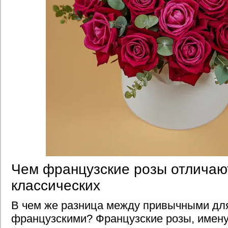
Чем французские розы отличаю
классических
В чем же разница между привычными для
французскими? Французские розы, имен