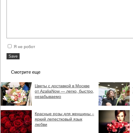
Я не робот
Смотрите еще
Цветы с доставкой в Москве
от AzaliaNow — легко, быстро,
незабываемо
Красные розы для женщины –
яркий лепестковый язык
любви