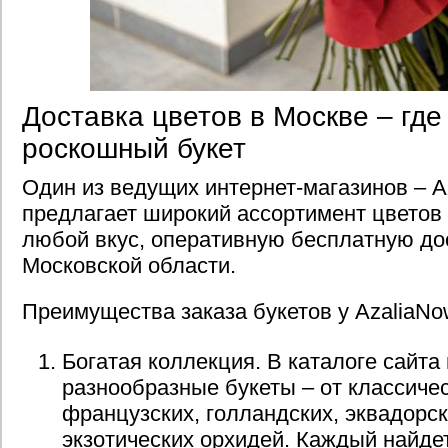
Доставка цветов в Москве – где
роскошный букет
Один из ведущих интернет-магазинов – A
предлагает широкий ассортимент цветов 
любой вкус, оперативную бесплатную до
Московской области.
Преимущества заказа букетов у AzaliaNo
Богатая коллекция. В каталоге сайт
разнообразные букеты – от классиче
французских, голландских, эквадорск
экзотических орхидей. Каждый найде