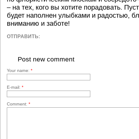
– на тех, кого вы хотите порадовать. Пус
будет наполнен улыбками и радостью, б
вниманию и заботе!
ОТПРАВИТЬ:
Post new comment
Your name:
*
E-mail:
*
Comment:
*