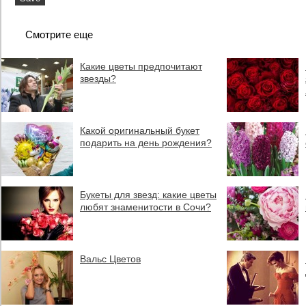
Смотрите еще
Какие цветы предпочитают
звезды?
Какой оригинальный букет
подарить на день рождения?
Букеты для звезд: какие цветы
любят знаменитости в Сочи?
Вальс Цветов