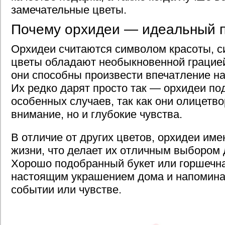
замечательные цветы.
Почему орхидеи — идеальный 
Орхидеи считаются символом красоты, с
цветы обладают необыкновенной грацией
они способны произвести впечатление на
Их редко дарят просто так — орхидеи по
особенных случаев, так как они олицетв
внимание, но и глубокие чувства.
В отличие от других цветов, орхидеи име
жизни, что делает их отличным выбором 
Хорошо подобранный букет или горшечна
настоящим украшением дома и напомин
событии или чувстве.