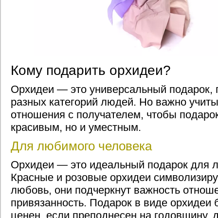
Кому подарить орхидеи?
Орхидеи — это универсальный подарок,
разных категорий людей. Но важно учиты
отношения с получателем, чтобы подарок
красивым, но и уместным.
Для любимого человека
Орхидеи — это идеальный подарок для л
Красные и розовые орхидеи символизиру
любовь, они подчеркнут важность отнош
привязанность. Подарок в виде орхидеи 
ценен, если преподнесен на годовщину, 