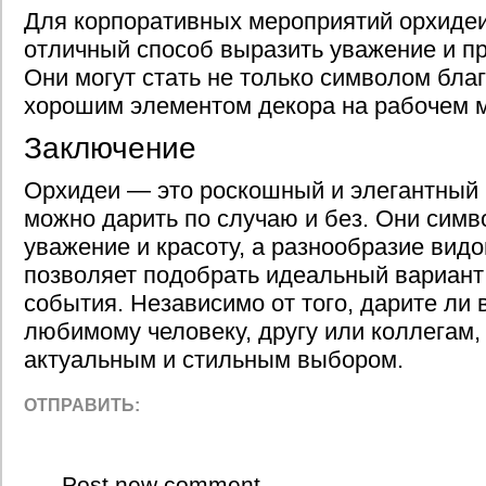
Для корпоративных мероприятий орхидеи
отличный способ выразить уважение и п
Они могут стать не только символом благ
хорошим элементом декора на рабочем м
Заключение
Орхидеи — это роскошный и элегантный 
можно дарить по случаю и без. Они сим
уважение и красоту, а разнообразие видо
позволяет подобрать идеальный вариант
события. Независимо от того, дарите ли
любимому человеку, другу или коллегам, 
актуальным и стильным выбором.
ОТПРАВИТЬ:
Post new comment