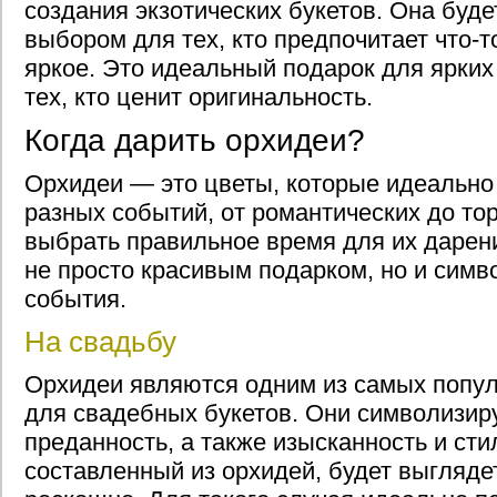
создания экзотических букетов. Она буд
выбором для тех, кто предпочитает что-т
яркое. Это идеальный подарок для ярких
тех, кто ценит оригинальность.
Когда дарить орхидеи?
Орхидеи — это цветы, которые идеально
разных событий, от романтических до т
выбрать правильное время для их дарени
не просто красивым подарком, но и симв
события.
На свадьбу
Орхидеи являются одним из самых попу
для свадебных букетов. Они символизир
преданность, а также изысканность и сти
составленный из орхидей, будет выгляде