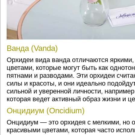
Ванда (Vanda)
Орхидеи вида ванда отличаются яркими
цветами, которые могут быть как однотон
пятнами и разводами. Эти орхидеи счит
силы и красоты, и они идеально подойду
сильной и уверенной личности, наприме
которая ведет активный образ жизни и це
Онцидиум (Oncidium)
Онцидиум — это орхидея с мелкими, но о
красивыми цветами, которая часто испол