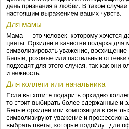
день признания в любви. В таком случае
настоящим выражением ваших чувств.
Для мамы
Мама — это человек, которому хочется 
цветы. Орхидеи в качестве подарка для 
символизировать уважение, восхищение 
Белые, розовые или пастельные оттенки
подходят для этого случая, так как они 
и нежность.
Для коллеги или начальника
Если вы хотите подарить орхидею коллег
то стоит выбирать более сдержанные и э
Белые орхидеи или композиции в светлых
символизируют уважение и профессиона
выбрать цветы, которые подойдут для о