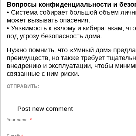
Вопросы конфиденциальности и безо
• Система собирает большой объем личн
может вызывать опасения.
• Уязвимость к взлому и кибератакам, чт
под угрозу безопасность дома.
Нужно помнить, что «Умный дом» предла
преимуществ, но также требует тщательн
внедрению и эксплуатации, чтобы миним
связанные с ним риски.
ОТПРАВИТЬ:
Post new comment
Your name:
*