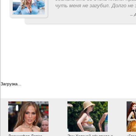
чуть меня не загубил. Долго не 
– 
Загрузка...