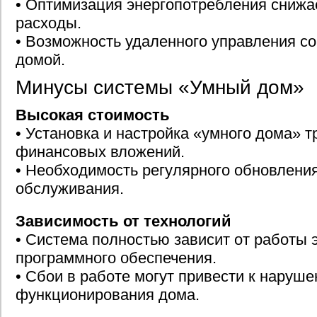
• Оптимизация энергопотребления сниж
расходы.
• Возможность удаленного управления с
домой.
Минусы системы «Умный дом»
Высокая стоимость
• Установка и настройка «умного дома» 
финансовых вложений.
• Необходимость регулярного обновления
обслуживания.
Зависимость от технологий
• Система полностью зависит от работы 
программного обеспечения.
• Сбои в работе могут привести к наруш
функционирования дома.