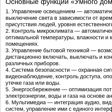
Основные функции «Умного до
1. Управление освещением — автоматич
выключение света в зависимости от врем
присутствия людей, уровня естественног
2. Контроль микроклимата — автоматиче
оптимальной температуры, влажности и к
помещениях.
3. Управление бытовой техникой — возм
дистанционно включать, выключать и ко
различных приборов.
4. Система безопасности — охранная сиг
видеонаблюдение, контроль доступа, оп
утечке газа или воды.
5. Энергосбережение — оптимизация по
электроэнергии, воды и газа на основе а
6. Мультимедиа — интеграция аудио, вид
систем, управление ими с единого интер