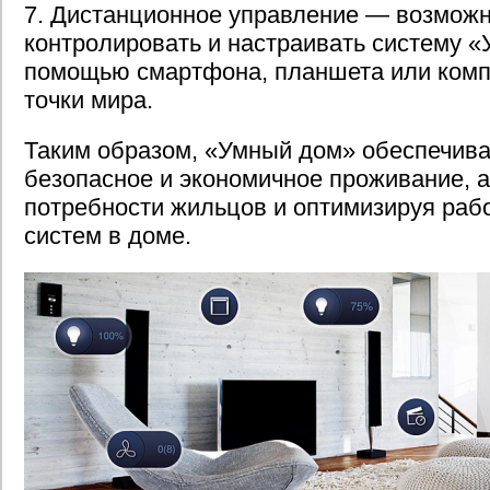
7. Дистанционное управление — возможн
контролировать и настраивать систему 
помощью смартфона, планшета или комп
точки мира.
Таким образом, «Умный дом» обеспечива
безопасное и экономичное проживание, 
потребности жильцов и оптимизируя раб
систем в доме.