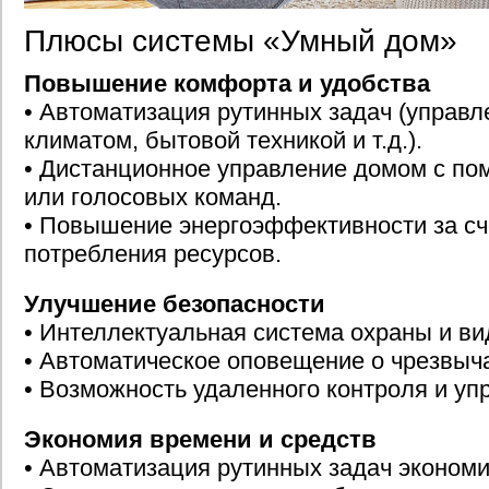
Плюсы системы «Умный дом»
Повышение комфорта и удобства
• Автоматизация рутинных задач (управ
климатом, бытовой техникой и т.д.).
• Дистанционное управление домом с п
или голосовых команд.
• Повышение энергоэффективности за сч
потребления ресурсов.
Улучшение безопасности
• Интеллектуальная система охраны и в
• Автоматическое оповещение о чрезвыч
• Возможность удаленного контроля и уп
Экономия времени и средств
• Автоматизация рутинных задач экономи