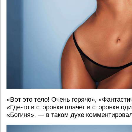
«Вот это тело! Очень горячо», «Фантасти
«Где-то в сторонке плачет в сторонке од
«Богиня», — в таком духе комментировал