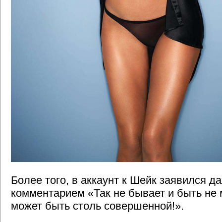
Более того, в аккаунт к Шейк заявился д
комментарием «Так не бывает и быть не
может быть столь совершенной!».