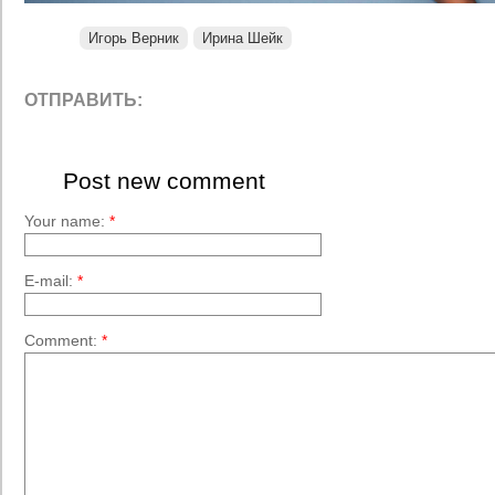
Игорь Верник
Ирина Шейк
ОТПРАВИТЬ:
Post new comment
Your name:
*
E-mail:
*
Comment:
*