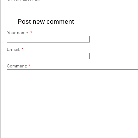
Post new comment
Your name:
*
E-mail:
*
Comment:
*