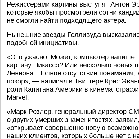
Режиссерами картины выступят Антон Эр
которые якобы просмотрели сотни кандид
не смогли найти подходящего актера.
Нынешние звезды Голливуда высказалис
подобной инициативы.
«Это ужасно. Может, компьютер напишет
картину Пикассо? Или несколько новых 
Леннона. Полное отсутствие понимания,
позор», — написал в Твиттере Крис Эван
роли Капитана Америки в кинематографи
Marvel.
«Марк Розлер, генеральный директор CM
о других умерших знаменитостях, заявил
«открывает совершенно новую возможно
наших клиентов, которых больше нет с на