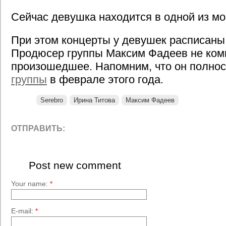
Сейчас девушка находится в одной из мо
При этом концерты у девушек расписаны
Продюсер группы Максим Фадеев не ком
произошедшее. Напомним, что он полно
группы
в феврале этого года.
Serebro
Ирина Титова
Максим Фадеев
ОТПРАВИТЬ:
Post new comment
Your name:
*
E-mail:
*