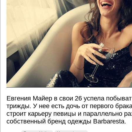
Евгения Майер в свои 26 успела побыва
трижды. У нее есть дочь от первого брак
строит карьеру певицы и параллельно ра
собственный бренд одежды Barbaresta.