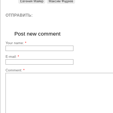
Евгения Майер
Максим Фадеев
ОТПРАВИТЬ:
Post new comment
Your name:
*
E-mail:
*
Comment:
*