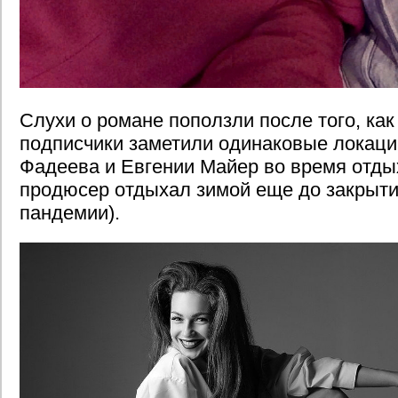
Слухи о романе поползли после того, ка
подписчики заметили одинаковые локаци
Фадеева и Евгении Майер во время отды
продюсер отдыхал зимой еще до закрытия
пандемии).