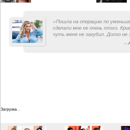
«
Пошла на операцию по уменьше
сделали мне ее очень плохо. Кри
чуть меня не загубил. Долго не 
– 
Загрузка...