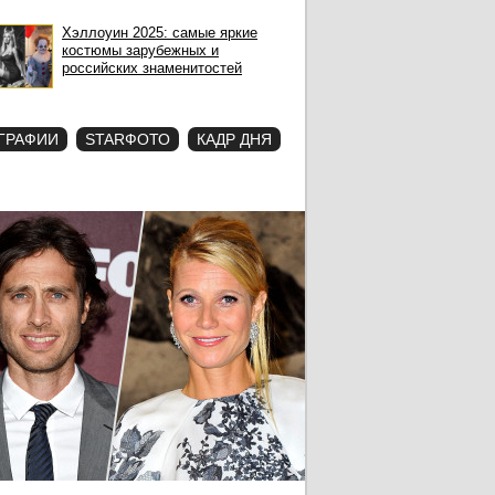
Хэллоуин 2025: самые яркие
костюмы зарубежных и
российских знаменитостей
ГРАФИИ
STARФОТО
КАДР ДНЯ