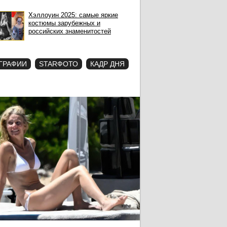
Хэллоуин 2025: самые яркие
костюмы зарубежных и
российских знаменитостей
ГРАФИИ
STARФОТО
КАДР ДНЯ