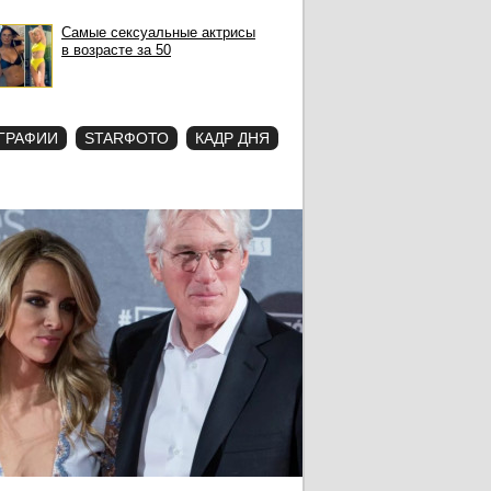
Самые сексуальные актрисы
в возрасте за 50
ГРАФИИ
STARФОТО
КАДР ДНЯ