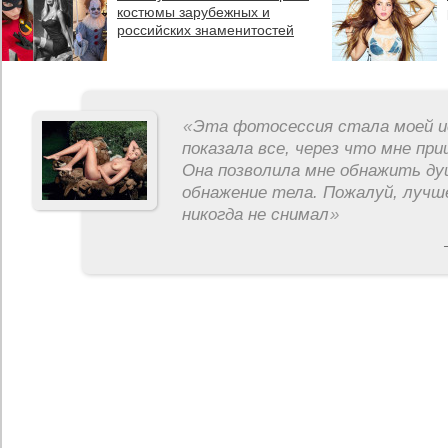
костюмы зарубежных и
российских знаменитостей
«
Эта фотосессия стала моей и
показала все, через что мне пр
Она позволила мне обнажить ду
обнажение тела. Пожалуй, лучш
никогда не снимал
»