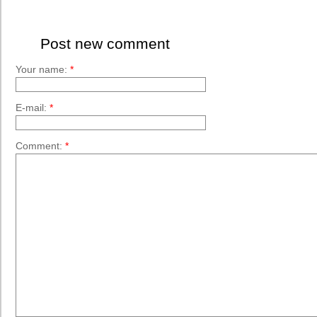
Post new comment
Your name:
*
E-mail:
*
Comment:
*