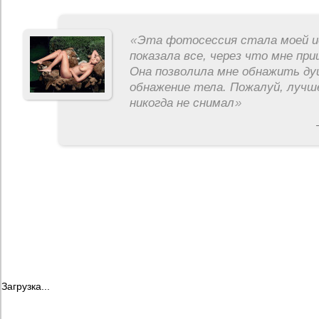
«
Эта фотосессия стала моей и
показала все, через что мне пр
Она позволила мне обнажить ду
обнажение тела. Пожалуй, лучш
никогда не снимал
»
Загрузка...