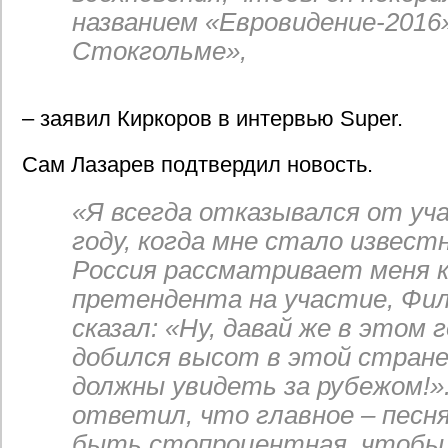
названием «Евровидение-2016
Стокгольме»,
– заявил Киркоров в интервью Super.
Сам Лазарев подтвердил новость.
«Я всегда отказывался от уч
году, когда мне стало извест
Россия рассматривает меня к
претендента на участие, Фи
сказал: «Ну, давай же в этом г
добился высот в этой стране
должны увидеть за рубежом!».
ответил, что главное – песня
быть стопроцентная, чтобы 