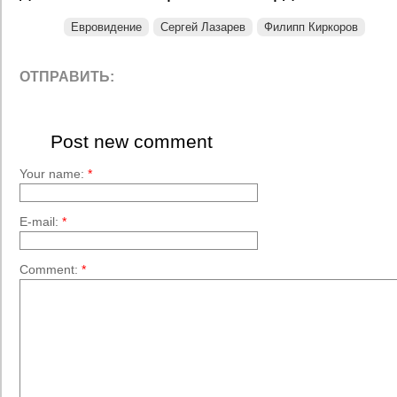
Евровидение
Сергей Лазарев
Филипп Киркоров
ОТПРАВИТЬ:
Post new comment
Your name:
*
E-mail:
*
Comment:
*