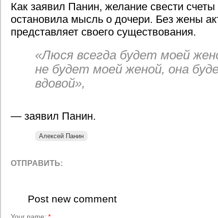
Как заявил Панин, желание свести счеты
остановила мысль о дочери. Без жены ак
представляет своего существования.
«Люся всегда будет моей жено
не будет моей женой, она буд
вдовой»,
— заявил Панин.
Алексей Панин
ОТПРАВИТЬ:
Post new comment
Your name:
*