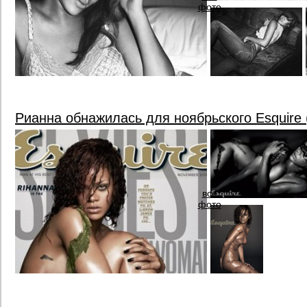
фото
Рианна обнажилась для ноябрьского Esquire
все
фото