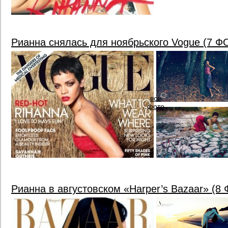
Рианна снялась для ноябрьского Vogue (7 Ф
все
фото
Рианна в августовском «Harper’s Bazaar» (8