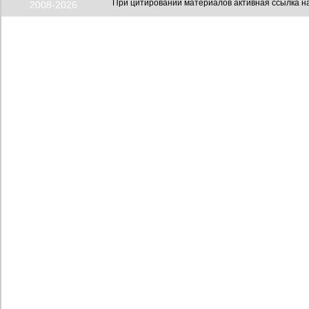
При цитировании материалов активная ссылка на
2008-2026