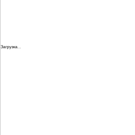
Загрузка...