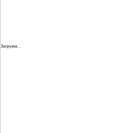
Загрузка...