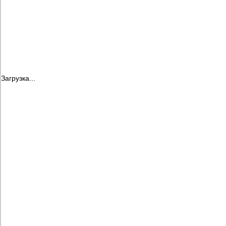
Загрузка...