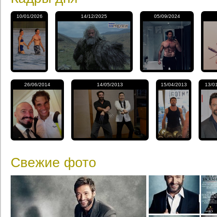
10/01/2026
14/12/2025
05/09/2024
26/06/2014
14/05/2013
15/04/2013
13/0
Свежие фото