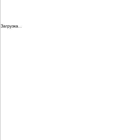
Загрузка...