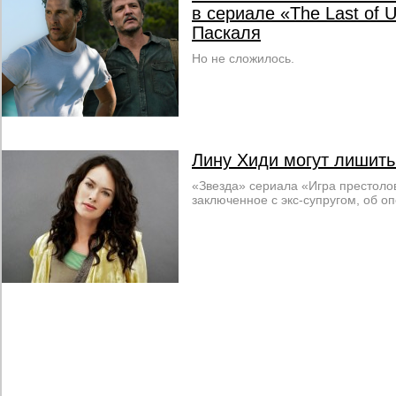
в сериале «The Last of 
Паскаля
Но не сложилось.
Лину Хиди могут лишить
«Звезда» сериала «Игра престоло
заключенное с экс-супругом, об о